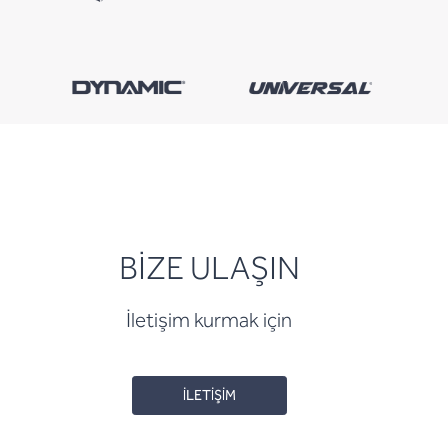
BİZE ULAŞIN
İletişim kurmak için
İLETİŞİM