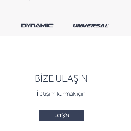
BİZE ULAŞIN
İletişim kurmak için
İLETİŞİM