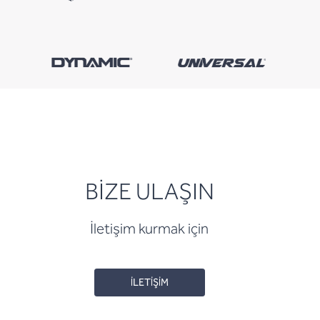
BİZE ULAŞIN
İletişim kurmak için
İLETİŞİM