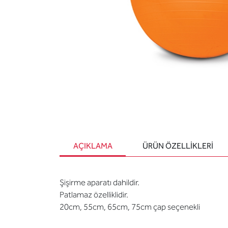
AÇIKLAMA
ÜRÜN ÖZELLIKLERI
Şişirme aparatı dahildir.
Patlamaz özelliklidir.
20cm, 55cm, 65cm, 75cm çap seçenekli