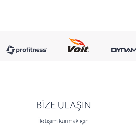
BİZE ULAŞIN
İletişim kurmak için