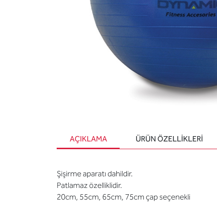
AÇIKLAMA
ÜRÜN ÖZELLIKLERI
Şişirme aparatı dahildir.
Patlamaz özelliklidir.
20cm, 55cm, 65cm, 75cm çap seçenekli