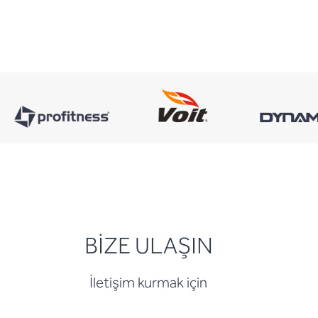
BİZE ULAŞIN
İletişim kurmak için