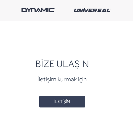
BİZE ULAŞIN
İletişim kurmak için
İLETİŞİM