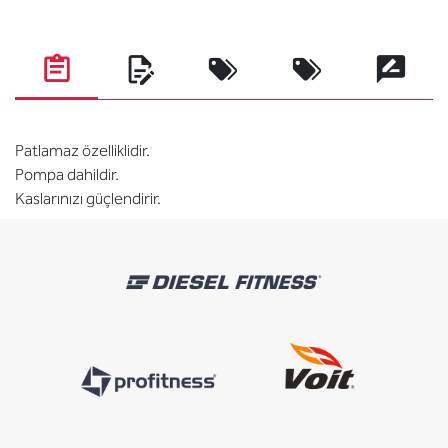
Patlamaz özelliklidir.
Pompa dahildir.
Kaslarınızı güçlendirir.