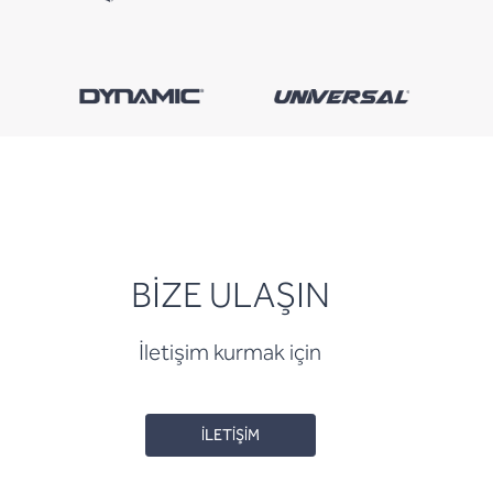
BİZE ULAŞIN
İletişim kurmak için
İLETİŞİM