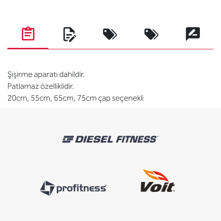
Şişirme aparatı dahildir.
Patlamaz özelliklidir.
20cm, 55cm, 65cm, 75cm çap seçenekli