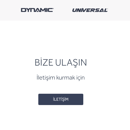
BİZE ULAŞIN
İletişim kurmak için
İLETİŞİM