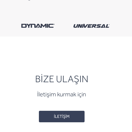
BİZE ULAŞIN
İletişim kurmak için
İLETİŞİM