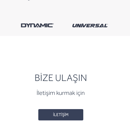
BİZE ULAŞIN
İletişim kurmak için
İLETİŞİM