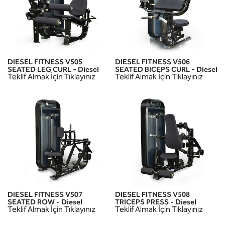
DIESEL FITNESS V505
DIESEL FITNESS V506
SEATED LEG CURL - Diesel
SEATED BICEPS CURL - Diesel
Teklif Almak İçin Tıklayınız
Teklif Almak İçin Tıklayınız
DIESEL FITNESS V507
DIESEL FITNESS V508
SEATED ROW - Diesel
TRICEPS PRESS - Diesel
Teklif Almak İçin Tıklayınız
Teklif Almak İçin Tıklayınız