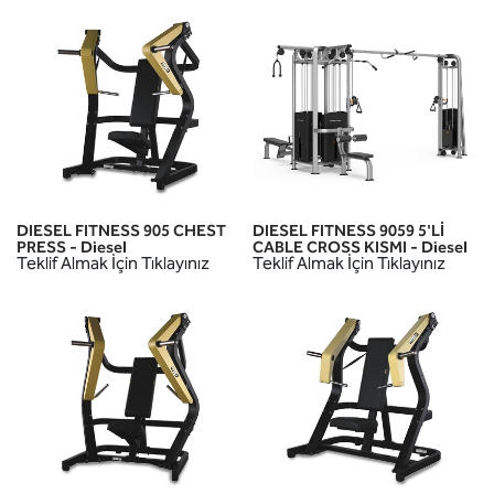
DIESEL FITNESS 905 CHEST
DIESEL FITNESS 9059 5'Lİ
PRESS - Diesel
CABLE CROSS KISMI - Diesel
Teklif Almak İçin Tıklayınız
Teklif Almak İçin Tıklayınız