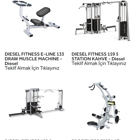
DIESEL FITNESS E-LINE 133
DIESEL FITNESS 159 5
DRAW MUSCLE MACHINE -
STATION KAHVE - Diesel
Teklif Almak İçin Tıklayınız
Diesel
Teklif Almak İçin Tıklayınız