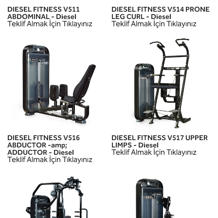
DIESEL FITNESS V511
DIESEL FITNESS V514 PRONE
ABDOMINAL - Diesel
LEG CURL - Diesel
Teklif Almak İçin Tıklayınız
Teklif Almak İçin Tıklayınız
DIESEL FITNESS V516
DIESEL FITNESS V517 UPPER
ABDUCTOR -amp;
LIMPS - Diesel
Teklif Almak İçin Tıklayınız
ADDUCTOR - Diesel
Teklif Almak İçin Tıklayınız