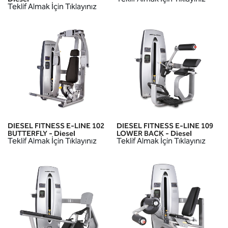
Teklif Almak İçin Tıklayınız
DIESEL FITNESS E-LINE 102
DIESEL FITNESS E-LINE 109
BUTTERFLY - Diesel
LOWER BACK - Diesel
Teklif Almak İçin Tıklayınız
Teklif Almak İçin Tıklayınız