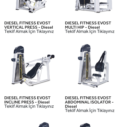
DIESEL FITNESS EVOST
DIESEL FITNESS EVOST
VERTICAL PRESS - Diesel
MULTI HIP - Diesel
Teklif Almak İçin Tıklayınız
Teklif Almak İçin Tıklayınız
DIESEL FITNESS EVOST
DIESEL FITNESS EVOST
INCLINE PRESS - Diesel
ABDOMINAL ISOLATOR -
Teklif Almak İçin Tıklayınız
Diesel
Teklif Almak İçin Tıklayınız