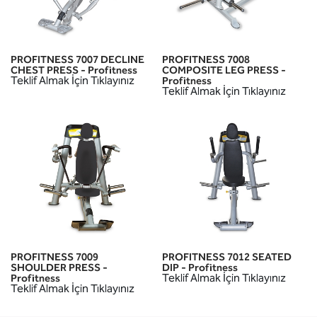
PROFITNESS 7007 DECLINE
PROFITNESS 7008
CHEST PRESS - Profitness
COMPOSITE LEG PRESS -
Teklif Almak İçin Tıklayınız
Profitness
Teklif Almak İçin Tıklayınız
PROFITNESS 7009
PROFITNESS 7012 SEATED
SHOULDER PRESS -
DIP - Profitness
Teklif Almak İçin Tıklayınız
Profitness
Teklif Almak İçin Tıklayınız