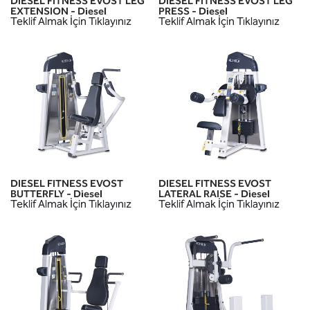
DIESEL FITNESS EVOST LEG
DIESEL FITNESS EVOST LEG
EXTENSION - Diesel
PRESS - Diesel
Teklif Almak İçin Tıklayınız
Teklif Almak İçin Tıklayınız
DIESEL FITNESS EVOST
DIESEL FITNESS EVOST
BUTTERFLY - Diesel
LATERAL RAISE - Diesel
Teklif Almak İçin Tıklayınız
Teklif Almak İçin Tıklayınız