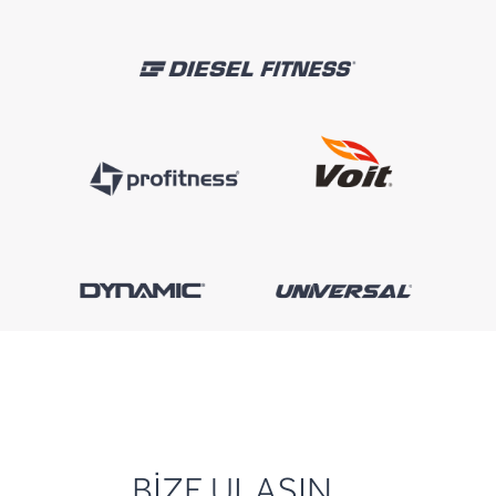
BİZE ULAŞIN