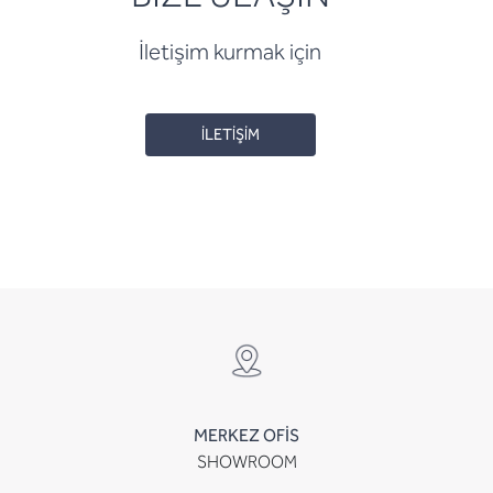
İletişim kurmak için
İLETİŞİM
MERKEZ OFİS
SHOWROOM