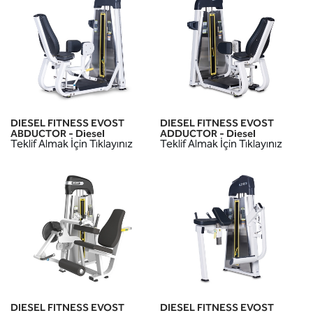
DIESEL FITNESS EVOST
DIESEL FITNESS EVOST
ABDUCTOR - Diesel
ADDUCTOR - Diesel
Teklif Almak İçin Tıklayınız
Teklif Almak İçin Tıklayınız
DIESEL FITNESS EVOST
DIESEL FITNESS EVOST