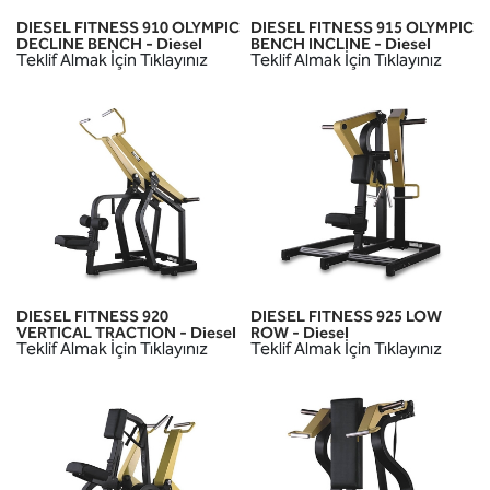
DIESEL FITNESS 910 OLYMPIC
DIESEL FITNESS 915 OLYMPIC
DECLINE BENCH - Diesel
BENCH INCLINE - Diesel
Teklif Almak İçin Tıklayınız
Teklif Almak İçin Tıklayınız
DIESEL FITNESS 920
DIESEL FITNESS 925 LOW
VERTICAL TRACTION - Diesel
ROW - Diesel
Teklif Almak İçin Tıklayınız
Teklif Almak İçin Tıklayınız