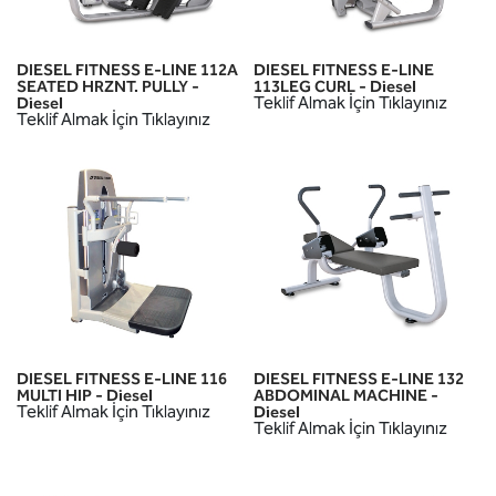
DIESEL FITNESS E-LINE 112A
DIESEL FITNESS E-LINE
SEATED HRZNT. PULLY -
113LEG CURL - Diesel
Teklif Almak İçin Tıklayınız
Diesel
Teklif Almak İçin Tıklayınız
DIESEL FITNESS E-LINE 116
DIESEL FITNESS E-LINE 132
MULTI HIP - Diesel
ABDOMINAL MACHINE -
Teklif Almak İçin Tıklayınız
Diesel
Teklif Almak İçin Tıklayınız