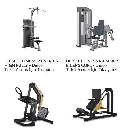
DIESEL FITNESS RX SERIES
DIESEL FITNESS RX SERIES
HIGH PULLY - Diesel
BICEPS CURL - Diesel
Teklif Almak İçin Tıklayınız
Teklif Almak İçin Tıklayınız