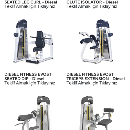
SEATED LEG CURL - Diesel
GLUTE ISOLATOR - Diesel
Teklif Almak İçin Tıklayınız
Teklif Almak İçin Tıklayınız
DIESEL FITNESS EVOST
DIESEL FITNESS EVOST
SEATED DIP - Diesel
TRICEPS EXTENSION - Diesel
Teklif Almak İçin Tıklayınız
Teklif Almak İçin Tıklayınız