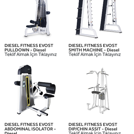
DIESEL FITNESS EVOST
DIESEL FITNESS EVOST
PULLDOWN - Diesel
SMITH MACHINE - Diesel
Teklif Almak İçin Tıklayınız
Teklif Almak İçin Tıklayınız
DIESEL FITNESS EVOST
DIESEL FITNESS EVOST
ABDOMINAL ISOLATOR -
DIP/CHIN ASSIT - Diesel
Teklif Almak İçin Tıklayınız
Diesel