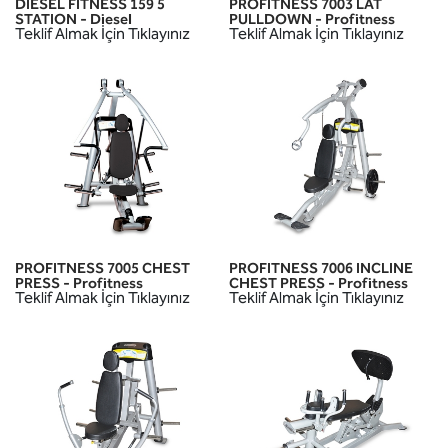
DIESEL FITNESS 159 5
PROFITNESS 7003 LAT
STATION - Diesel
PULLDOWN - Profitness
Teklif Almak İçin Tıklayınız
Teklif Almak İçin Tıklayınız
PROFITNESS 7005 CHEST
PROFITNESS 7006 INCLINE
PRESS - Profitness
CHEST PRESS - Profitness
Teklif Almak İçin Tıklayınız
Teklif Almak İçin Tıklayınız