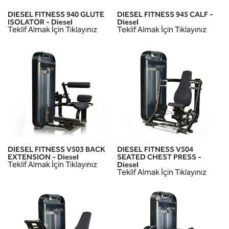
DIESEL FITNESS 940 GLUTE
DIESEL FITNESS 945 CALF -
ISOLATOR - Diesel
Diesel
Teklif Almak İçin Tıklayınız
Teklif Almak İçin Tıklayınız
DIESEL FITNESS V503 BACK
DIESEL FITNESS V504
EXTENSION - Diesel
SEATED CHEST PRESS -
Teklif Almak İçin Tıklayınız
Diesel
Teklif Almak İçin Tıklayınız