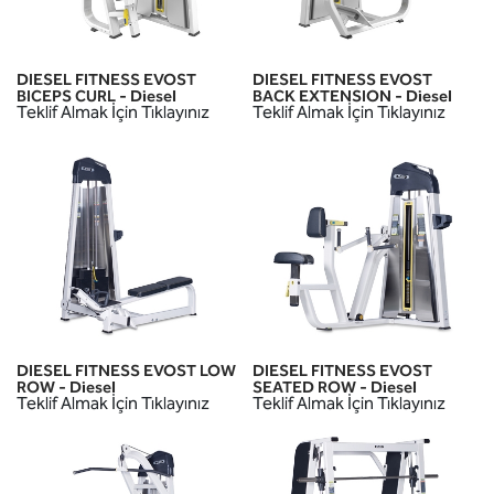
DIESEL FITNESS EVOST
DIESEL FITNESS EVOST
BICEPS CURL - Diesel
BACK EXTENSION - Diesel
Teklif Almak İçin Tıklayınız
Teklif Almak İçin Tıklayınız
DIESEL FITNESS EVOST LOW
DIESEL FITNESS EVOST
ROW - Diesel
SEATED ROW - Diesel
Teklif Almak İçin Tıklayınız
Teklif Almak İçin Tıklayınız