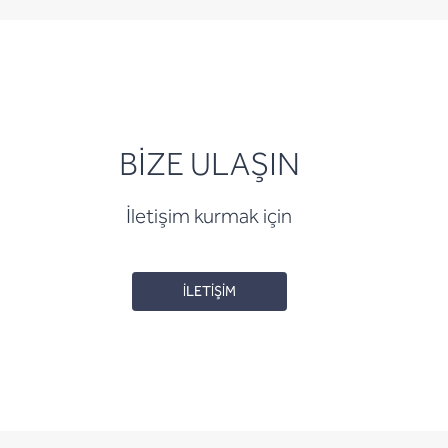
BİZE ULAŞIN
İletişim kurmak için
İLETİŞİM