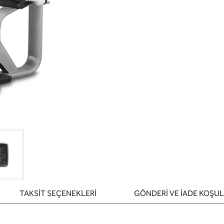
TAKSİT SEÇENEKLERİ
GÖNDERİ VE İADE KOŞUL