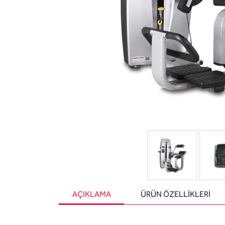
AÇIKLAMA
ÜRÜN ÖZELLIKLERI