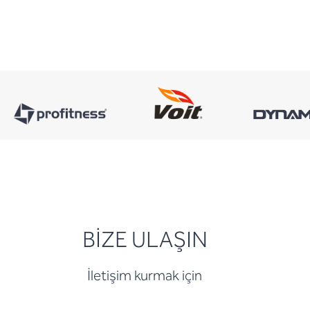
BİZE ULAŞIN
İletişim kurmak için