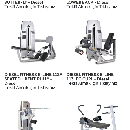
BUTTERFLY - Diesel
LOWER BACK - Diesel
Teklif Almak İçin Tıklayınız
Teklif Almak İçin Tıklayınız
DIESEL FITNESS E-LINE 112A
DIESEL FITNESS E-LINE
SEATED HRZNT. PULLY -
113LEG CURL - Diesel
Teklif Almak İçin Tıklayınız
Diesel
Teklif Almak İçin Tıklayınız