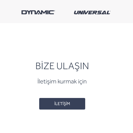
BİZE ULAŞIN
İletişim kurmak için
İLETİŞİM