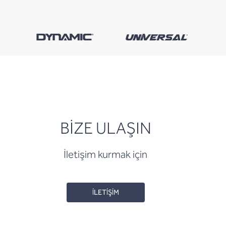
BİZE ULAŞIN
İletişim kurmak için
İLETİŞİM