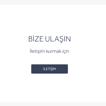
BİZE ULAŞIN
İletişim kurmak için
İLETİŞİM