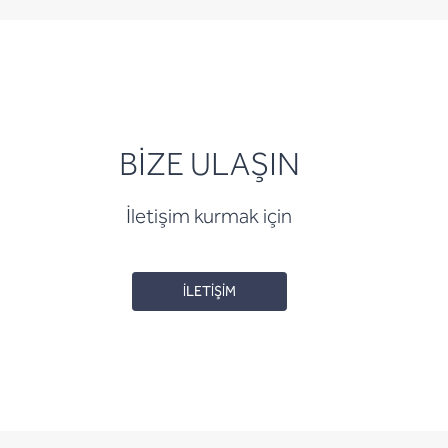
BİZE ULAŞIN
İletişim kurmak için
İLETİŞİM