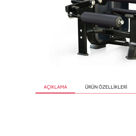
AÇIKLAMA
ÜRÜN ÖZELLIKLERI