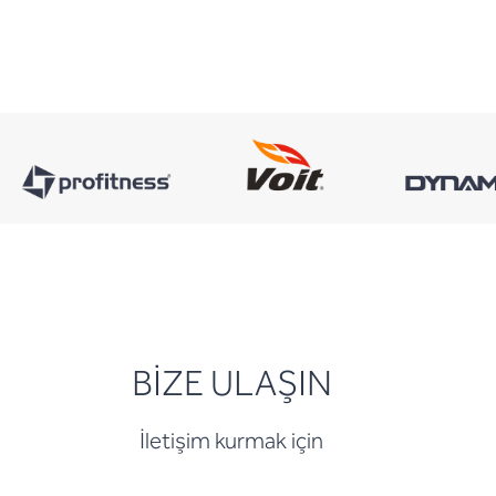
BİZE ULAŞIN
İletişim kurmak için