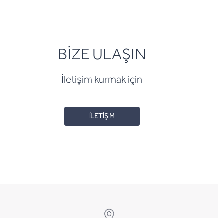
BİZE ULAŞIN
İletişim kurmak için
İLETİŞİM