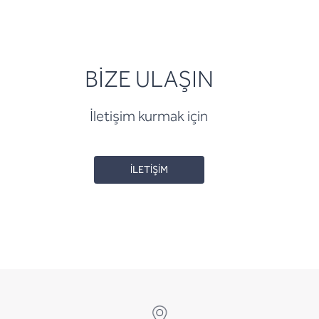
BİZE ULAŞIN
İletişim kurmak için
İLETİŞİM