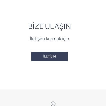
BİZE ULAŞIN
İletişim kurmak için
İLETİŞİM