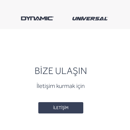
BİZE ULAŞIN
İletişim kurmak için
İLETİŞİM