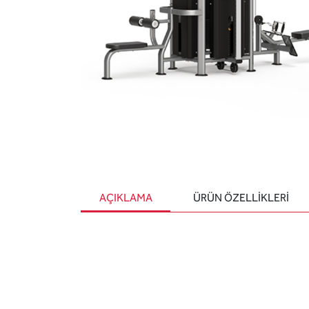
AÇIKLAMA
ÜRÜN ÖZELLIKLERI