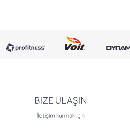
BİZE ULAŞIN
İletişim kurmak için