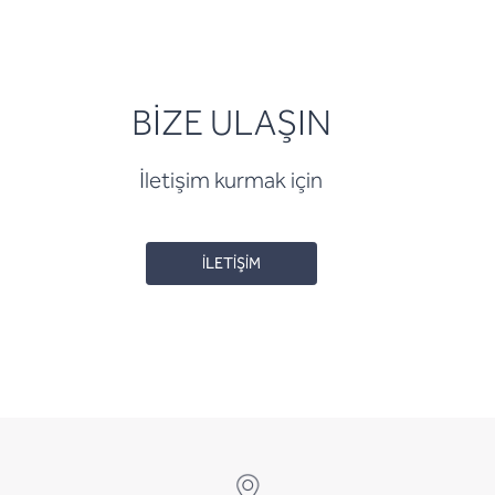
BİZE ULAŞIN
İletişim kurmak için
İLETİŞİM