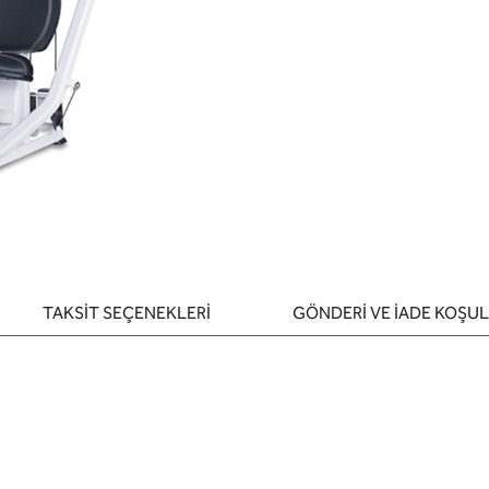
TAKSİT SEÇENEKLERİ
GÖNDERİ VE İADE KOŞUL