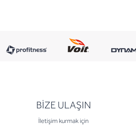
BİZE ULAŞIN
İletişim kurmak için