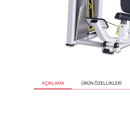
AÇIKLAMA
ÜRÜN ÖZELLIKLERI