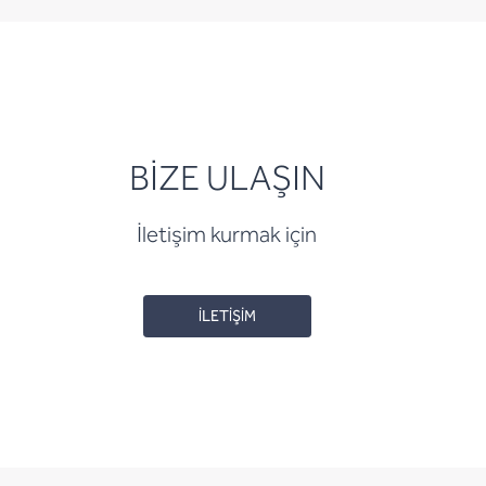
BİZE ULAŞIN
İletişim kurmak için
İLETİŞİM