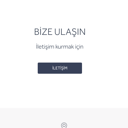
BİZE ULAŞIN
İletişim kurmak için
İLETİŞİM