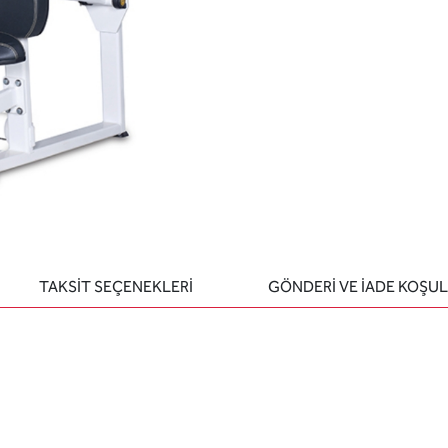
TAKSİT SEÇENEKLERİ
GÖNDERİ VE İADE KOŞUL