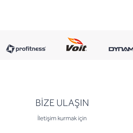
BİZE ULAŞIN
İletişim kurmak için