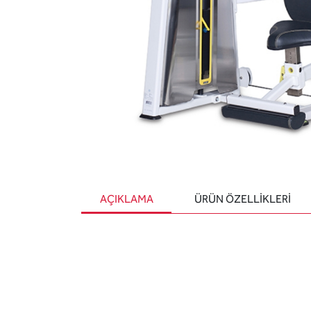
AÇIKLAMA
ÜRÜN ÖZELLIKLERI