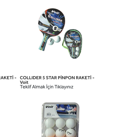
AKETİ -
COLLIDER 5 STAR PİNPON RAKETİ -
HIZLI GÖRÜNÜM
Voit
Teklif Almak İçin Tıklayınız