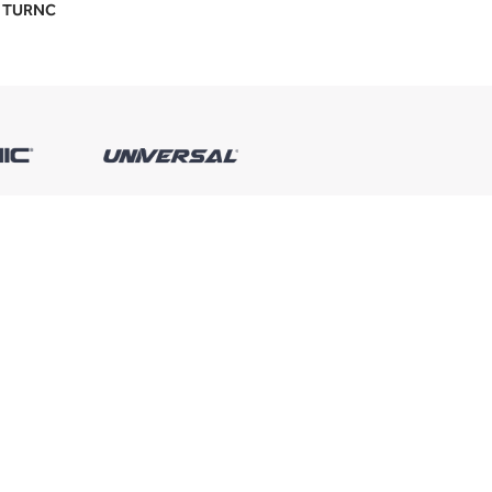
U TURNC