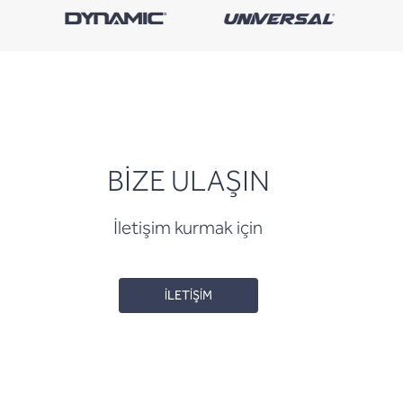
BİZE ULAŞIN
İletişim kurmak için
İLETİŞİM