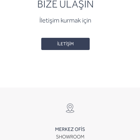
BİZE ULAŞIN
İletişim kurmak için
İLETİŞİM
MERKEZ OFİS
SHOWROOM