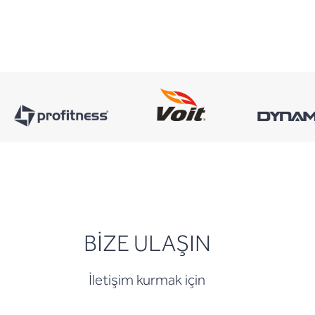
BİZE ULAŞIN
İletişim kurmak için