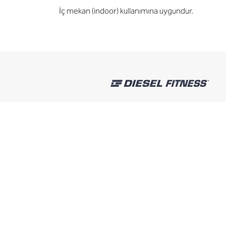
İç mekan (indoor) kullanımına uygundur.