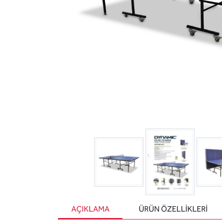
AÇIKLAMA
ÜRÜN ÖZELLIKLERI