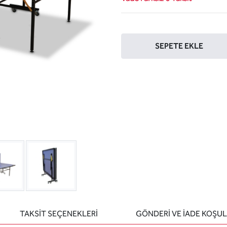
Sepete ekle
SEPETE EKLE
TAKSİT SEÇENEKLERİ
GÖNDERİ VE İADE KOŞUL