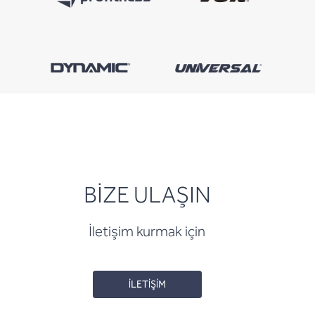
BİZE ULAŞIN
İletişim kurmak için
İLETİŞİM