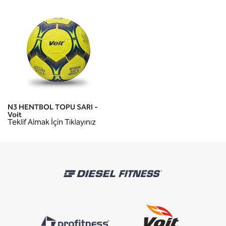
N3 HENTBOL TOPU SARI -
Voit
Teklif Almak İçin Tıklayınız