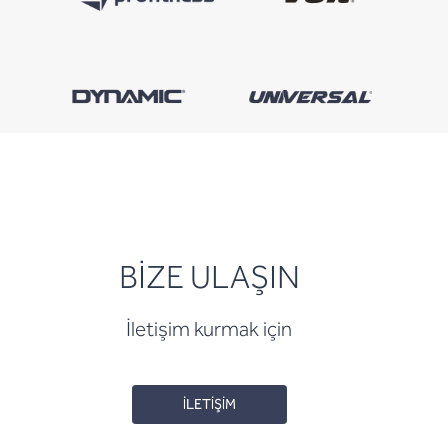
BİZE ULAŞIN
İletişim kurmak için
İLETİŞİM