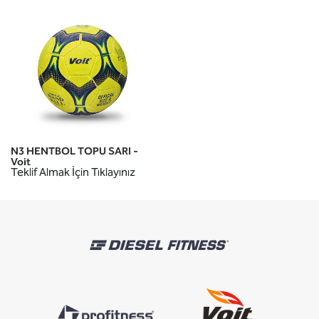
N3 HENTBOL TOPU SARI -
Voit
Teklif Almak İçin Tıklayınız