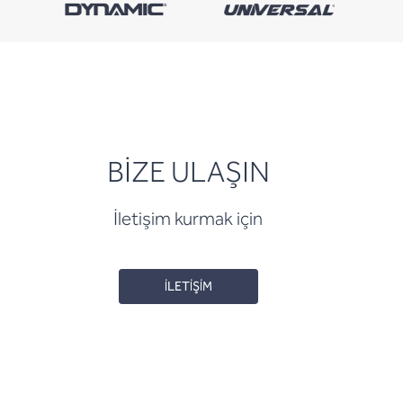
BİZE ULAŞIN
İletişim kurmak için
İLETİŞİM