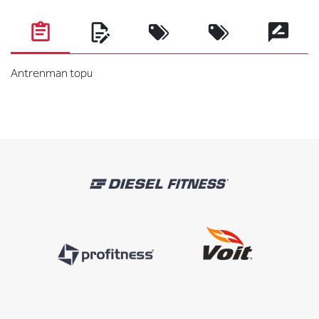
Antrenman topu