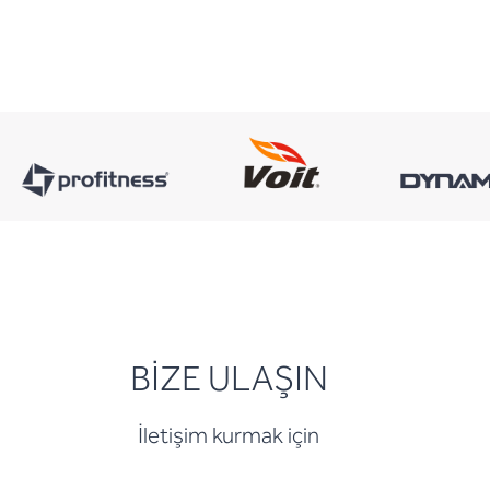
BİZE ULAŞIN
İletişim kurmak için