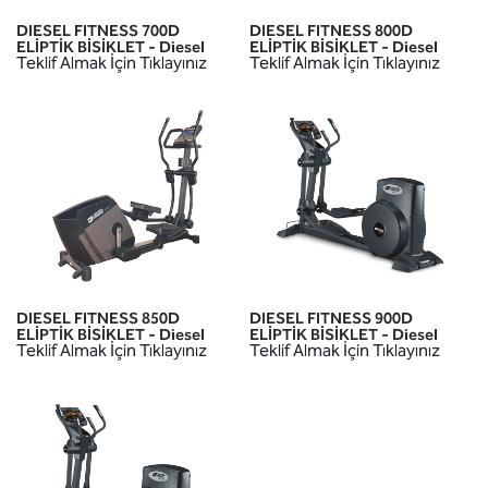
DIESEL FITNESS 700D
DIESEL FITNESS 800D
ELİPTİK BİSİKLET - Diesel
ELİPTİK BİSİKLET - Diesel
Teklif Almak İçin Tıklayınız
Teklif Almak İçin Tıklayınız
DIESEL FITNESS 850D
DIESEL FITNESS 900D
ELİPTİK BİSİKLET - Diesel
ELİPTİK BİSİKLET - Diesel
Teklif Almak İçin Tıklayınız
Teklif Almak İçin Tıklayınız