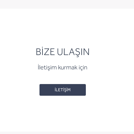
BİZE ULAŞIN
İletişim kurmak için
İLETİŞİM