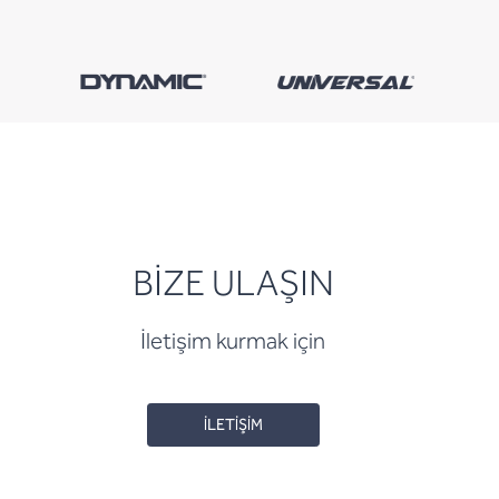
BİZE ULAŞIN
İletişim kurmak için
İLETİŞİM