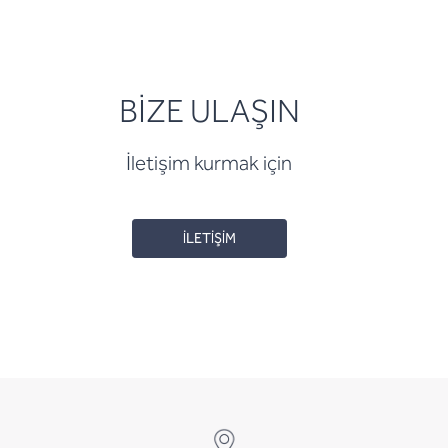
BİZE ULAŞIN
İletişim kurmak için
İLETİŞİM