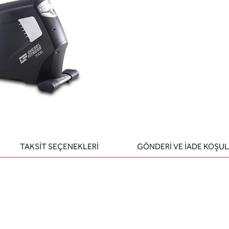
TAKSİT SEÇENEKLERİ
GÖNDERİ VE İADE KOŞUL