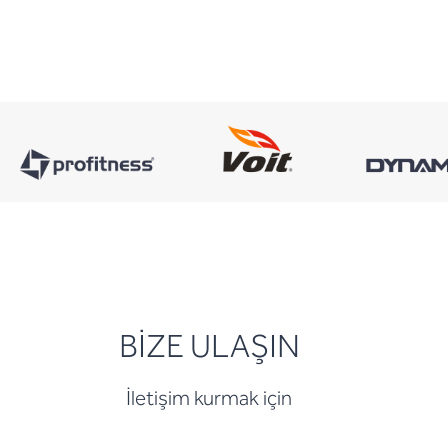
BİZE ULAŞIN
İletişim kurmak için