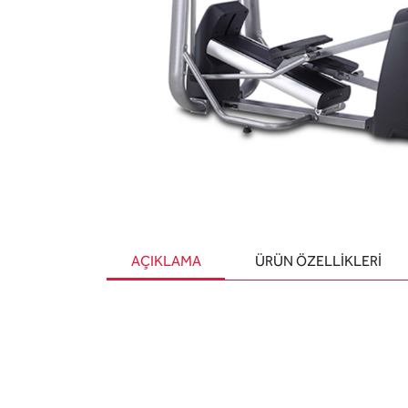
AÇIKLAMA
ÜRÜN ÖZELLIKLERI