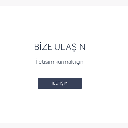
BİZE ULAŞIN
İletişim kurmak için
İLETİŞİM