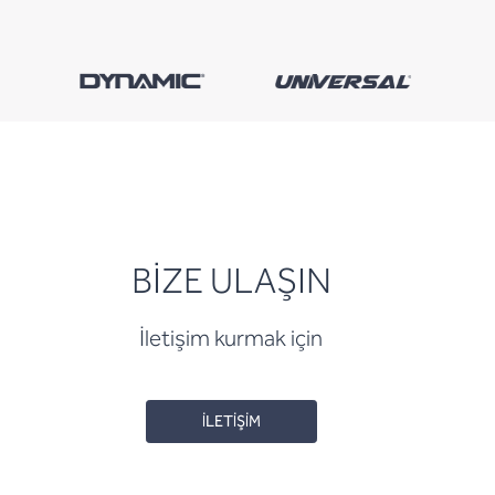
BİZE ULAŞIN
İletişim kurmak için
İLETİŞİM