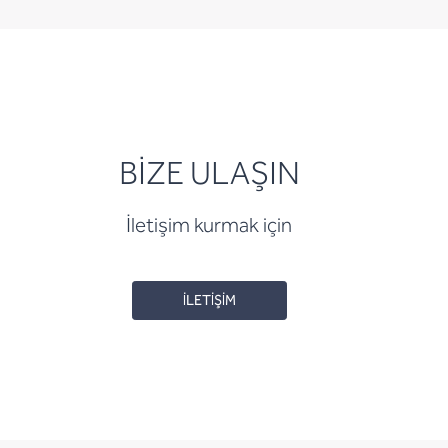
BİZE ULAŞIN
İletişim kurmak için
İLETİŞİM