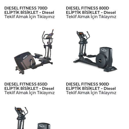
DIESEL FITNESS 700D
DIESEL FITNESS 800D
ELİPTİK BİSİKLET - Diesel
ELİPTİK BİSİKLET - Diesel
Teklif Almak İçin Tıklayınız
Teklif Almak İçin Tıklayınız
DIESEL FITNESS 850D
DIESEL FITNESS 900D
ELİPTİK BİSİKLET - Diesel
ELİPTİK BİSİKLET - Diesel
Teklif Almak İçin Tıklayınız
Teklif Almak İçin Tıklayınız