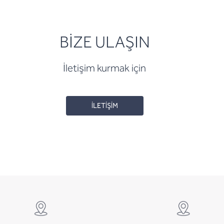
BİZE ULAŞIN
İletişim kurmak için
İLETİŞİM