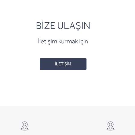
BİZE ULAŞIN
İletişim kurmak için
İLETİŞİM