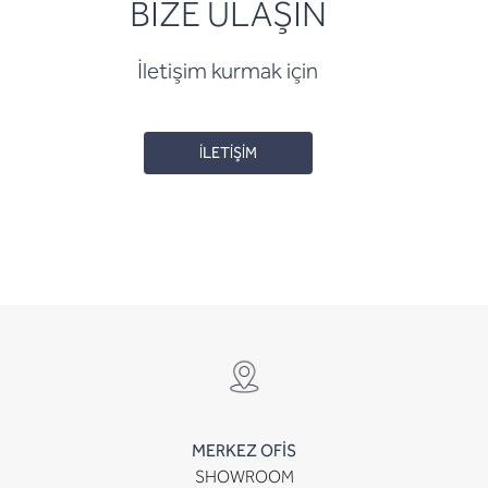
BİZE ULAŞIN
İletişim kurmak için
İLETİŞİM
MERKEZ OFİS
SHOWROOM