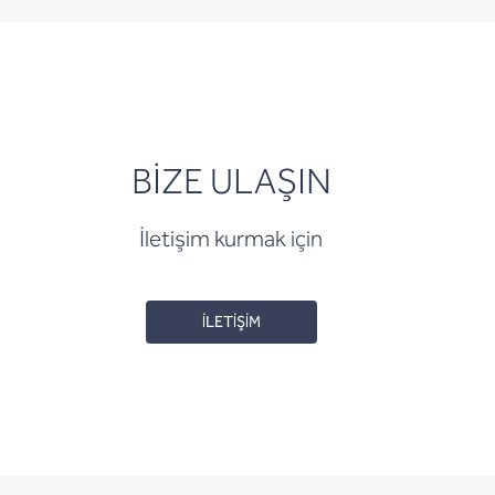
BİZE ULAŞIN
İletişim kurmak için
İLETİŞİM