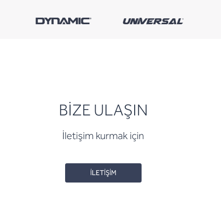
BİZE ULAŞIN
İletişim kurmak için
İLETİŞİM