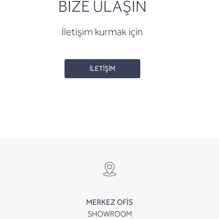
BİZE ULAŞIN
İletişim kurmak için
İLETİŞİM
MERKEZ OFİS
SHOWROOM