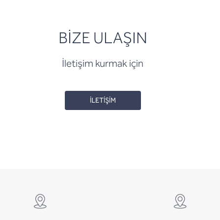
BİZE ULAŞIN
İletişim kurmak için
İLETİŞİM